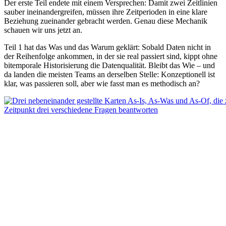
Der erste Teil endete mit einem Versprechen: Damit zwei Zeitlinien
sauber ineinandergreifen, müssen ihre Zeitperioden in eine klare
Beziehung zueinander gebracht werden. Genau diese Mechanik
schauen wir uns jetzt an.
Teil 1 hat das Was und das Warum geklärt: Sobald Daten nicht in
der Reihenfolge ankommen, in der sie real passiert sind, kippt ohne
bitemporale Historisierung die Datenqualität. Bleibt das Wie – und
da landen die meisten Teams an derselben Stelle: Konzeptionell ist
klar, was passieren soll, aber wie fasst man es methodisch an?