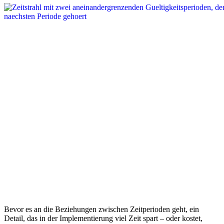
Bevor es an die Beziehungen zwischen Zeitperioden geht, ein
Detail, das in der Implementierung viel Zeit spart – oder kostet,