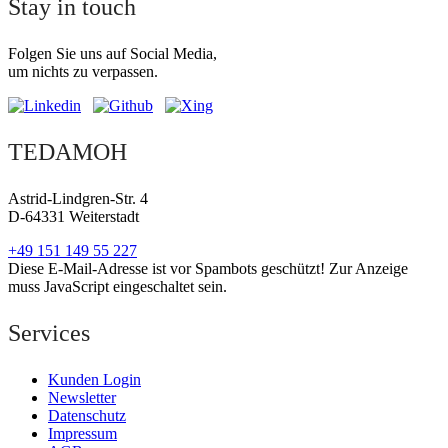
Stay in touch
Folgen Sie uns auf Social Media,
um nichts zu verpassen.
TEDAMOH
Astrid-Lindgren-Str. 4
D-64331 Weiterstadt
+49 151 149 55 227
Diese E-Mail-Adresse ist vor Spambots geschützt! Zur Anzeige
muss JavaScript eingeschaltet sein.
Services
Kunden Login
Newsletter
Datenschutz
Impressum