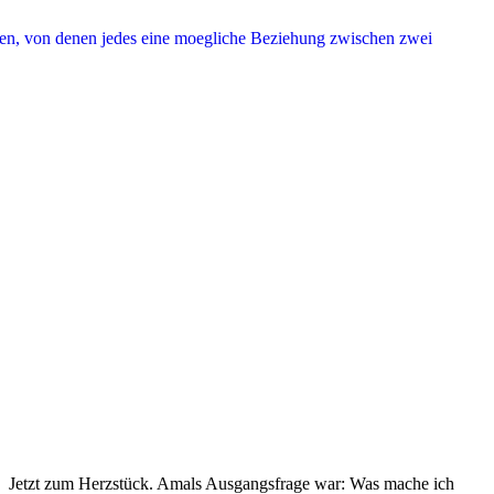
Jetzt zum Herzstück. Amals Ausgangsfrage war: Was mache ich