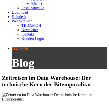
Bücher
FastChangeCo
Download
Helpdesk
Wer Wir Sind
TEDAMOH
Newsletter
Kontakt
Kunden Login
TEDAMOH
Blog
Zeitreisen im Data Warehouse: Der
technische Kern der Bitemporalität