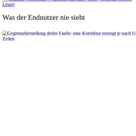
Leser)
Was der Endnutzer nie sieht