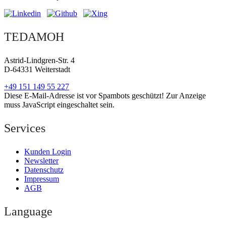
TEDAMOH
Astrid-Lindgren-Str. 4
D-64331 Weiterstadt
+49 151 149 55 227
Diese E-Mail-Adresse ist vor Spambots geschützt! Zur Anzeige
muss JavaScript eingeschaltet sein.
Services
Kunden Login
Newsletter
Datenschutz
Impressum
AGB
Language