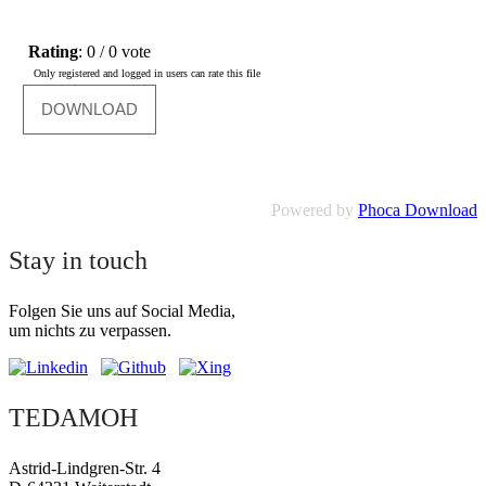
Rating
: 0 / 0 vote
Only registered and logged in users can rate this file
Powered by
Phoca Download
Stay in touch
Folgen Sie uns auf Social Media,
um nichts zu verpassen.
TEDAMOH
Astrid-Lindgren-Str. 4