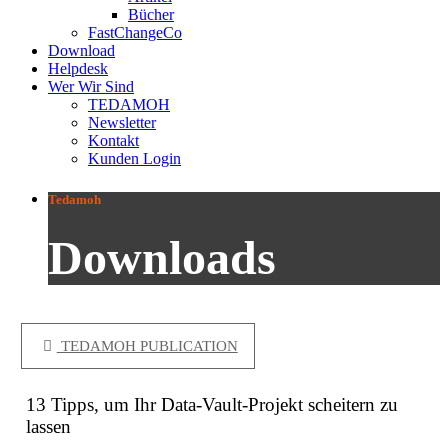
Bücher
FastChangeCo
Download
Helpdesk
Wer Wir Sind
TEDAMOH
Newsletter
Kontakt
Kunden Login
Tedamoh
Downloads
TEDAMOH PUBLICATION
13 Tipps, um Ihr Data-Vault-Projekt scheitern zu
lassen