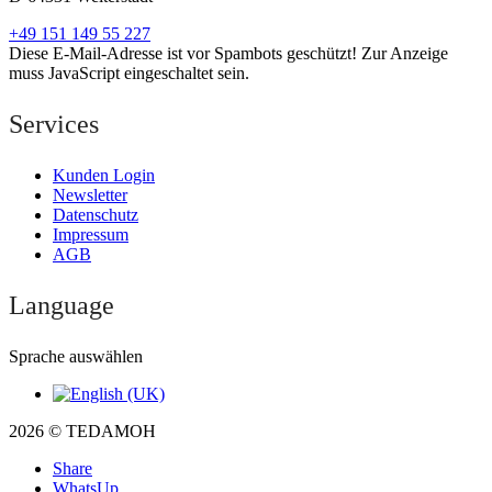
+49 151 149 55 227
Diese E-Mail-Adresse ist vor Spambots geschützt! Zur Anzeige
muss JavaScript eingeschaltet sein.
Services
Kunden Login
Newsletter
Datenschutz
Impressum
AGB
Language
Sprache auswählen
2026 © TEDAMOH
Share
WhatsUp