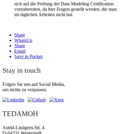
sich auf die Prüfung der Data Modeling Certification
vorzubereiten, da hier Fragen gestellt werden, die man
im täglichen Arbeiten nicht hat.
Share
WhatsUp
Share
Email
Save in Pocket
Stay in touch
Folgen Sie uns auf Social Media,
um nichts zu verpassen.
TEDAMOH
Astrid-Lindgren-Str. 4
D-64331 Weiterstadt