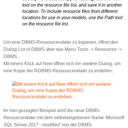
tool on the resource file list, and save it in another
location. To include resource files from different
locations for use in your models, use the Path tool
on the resource file list.
Um eine DBMS-Ressourcendatei zu kopieren, öffnet den
Dialog
List of DBMS
über das Menu
Tools -> Resources ->
DBMS...
Mit einem Klick auf
New
öffnet sich ein weitere Dialog, um
eine Kopie der RDBMS-Ressourcendatei zu erstellen:
Im hier gezeigten Beispiel wird die neue DBMS-
Resourcendatei mit dem selbstvergebenen Name '
Microsoft
SQL Server 2017 - modified
’ von der DBMS-