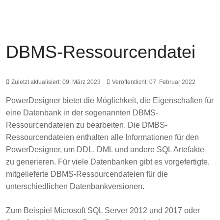
DBMS-Ressourcendatei
Zuletzt aktualisiert: 09. März 2023
Veröffentlicht: 07. Februar 2022
PowerDesigner bietet die Möglichkeit, die Eigenschaften für
eine Datenbank in der sogenannten DBMS-
Ressourcendateien zu bearbeiten. Die DMBS-
Ressourcendateien enthalten alle Informationen für den
PowerDesigner, um DDL, DML und andere SQL Artefakte
zu generieren. Für viele Datenbanken gibt es vorgefertigte,
mitgelieferte DBMS-Ressourcendateien für die
unterschiedlichen Datenbankversionen.
Zum Beispiel Microsoft SQL Server 2012 und 2017 oder