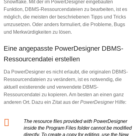
Snowflake. Mit der im PowerDesigner eingebauten
Funktion, DBMS-Ressourcendateien zu bearbeiten, ist es
möglich, die meisten der beschriebenen Tipps und Tricks
umzusetzen. Oder anders formuliert, die Probleme, Bugs
und Merkwürdigkeiten zu lösen.
Eine angepasste PowerDesigner DBMS-
Ressourcendatei erstellen
Da PowerDesigner es nicht erlaubt, die originalen DBMS-
Ressourcendateien zu verändern, ist es notwendig, die
aktuell existierende und verwendete DBMS-
Ressourcendatei zu kopieren. Am besten an einen ganz
anderen Ort. Dazu ein Zitat aus der
PowerDesigner
Hilfe:
The resource files provided with PowerDesigner
inside the Program Files folder cannot be modified
directly. To create a copy for editing, use the New