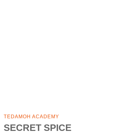
TEDAMOH ACADEMY
SECRET SPICE