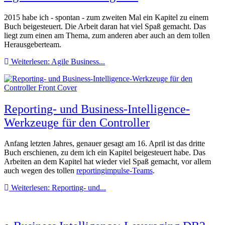
2015 habe ich - spontan - zum zweiten Mal ein Kapitel zu einem
Buch beigesteuert. Die Arbeit daran hat viel Spaß gemacht. Das
liegt zum einen am Thema, zum anderen aber auch an dem tollen
Herausgeberteam.
Weiterlesen: Agile Business...
Reporting- und Business-Intelligence-
Werkzeuge für den Controller
Anfang letzten Jahres, genauer gesagt am 16. April ist das dritte
Buch erschienen, zu dem ich ein Kapitel beigesteuert habe. Das
Arbeiten an dem Kapitel hat wieder viel Spaß gemacht, vor allem
auch wegen des tollen
reportingimpulse-Teams
.
Weiterlesen: Reporting- und...