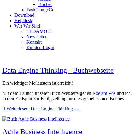
Bücher
FastChangeCo
Download
Helpdesk
Wer Wir Sind
TEDAMOH
Newsletter
Kontakt
Kunden Login
Data Engine Thinking - Buchwebseite
Ein wichtiger Meilenstein ist erreicht!
Mit dem Launch unserer Buch-Webseite gehen
Roelant Vos
und ich
in den Endspurt zur Fertigstellung unseres gemeinsamen Buches
Weiterlesen: Data Engine Thinking -...
Agile Business Intelligence