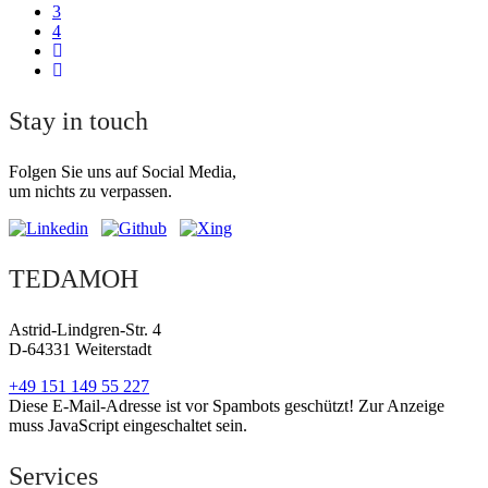
3
4
Stay in touch
Folgen Sie uns auf Social Media,
um nichts zu verpassen.
TEDAMOH
Astrid-Lindgren-Str. 4
D-64331 Weiterstadt
+49 151 149 55 227
Diese E-Mail-Adresse ist vor Spambots geschützt! Zur Anzeige
muss JavaScript eingeschaltet sein.
Services