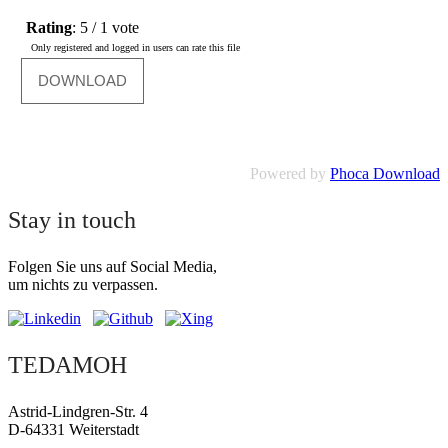
Rating
: 5 / 1 vote
Only registered and logged in users can rate this file
Powered by
Phoca Download
Stay in touch
Folgen Sie uns auf Social Media,
um nichts zu verpassen.
TEDAMOH
Astrid-Lindgren-Str. 4
D-64331 Weiterstadt