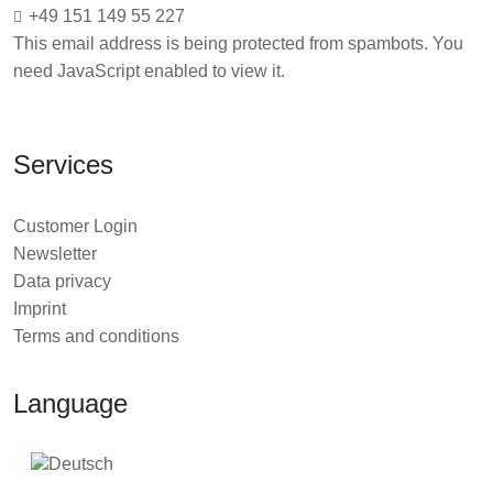
+49 151 149 55 227
This email address is being protected from spambots. You
need JavaScript enabled to view it.
Services
Customer Login
Newsletter
Data privacy
Imprint
Terms and conditions
Language