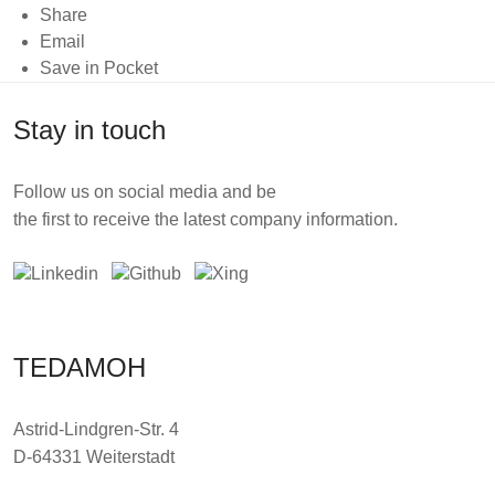
Share
Email
Save in Pocket
Stay in touch
Follow us on social media and be
the first to receive the latest company information.
TEDAMOH
Astrid-Lindgren-Str. 4
D-64331 Weiterstadt