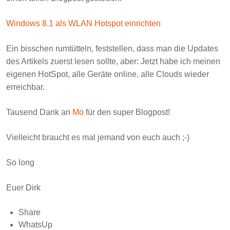
Windows 8.1 als WLAN Hotspot einrichten
Ein bisschen rumtütteln, feststellen, dass man die Updates
des Artikels zuerst lesen sollte, aber: Jetzt habe ich meinen
eigenen HotSpot, alle Geräte online, alle Clouds wieder
erreichbar.
Tausend Dank an
Mo
für den super Blogpost!
Vielleicht braucht es mal jemand von euch auch ;-)
So long
Euer Dirk
Share
WhatsUp