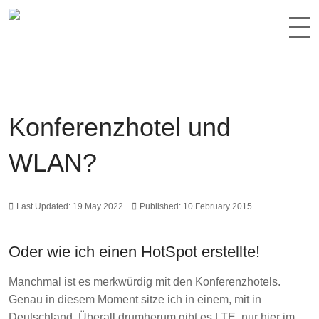
Konferenzhotel und
WLAN?
Last Updated: 19 May 2022
Published: 10 February 2015
Oder wie ich einen HotSpot erstellte!
Manchmal ist es merkwürdig mit den Konferenzhotels.
Genau in diesem Moment sitze ich in einem, mit in
Deutschland. Überall drumherum gibt es LTE, nur hier im