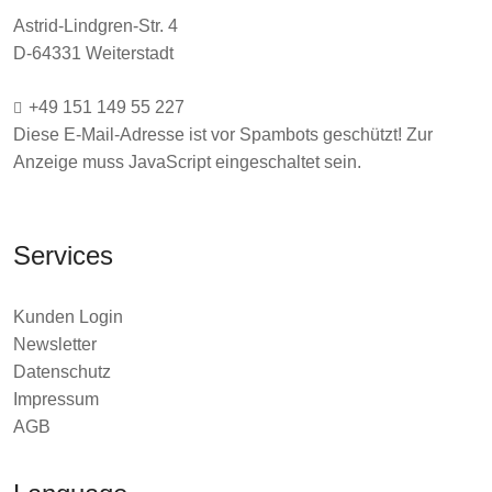
Astrid-Lindgren-Str. 4
D-64331 Weiterstadt
+49 151 149 55 227
Diese E-Mail-Adresse ist vor Spambots geschützt! Zur
Anzeige muss JavaScript eingeschaltet sein.
Services
Kunden Login
Newsletter
Datenschutz
Impressum
AGB