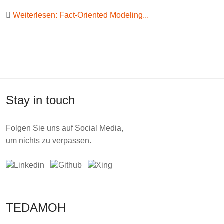
Weiterlesen: Fact-Oriented Modeling...
Stay in touch
Folgen Sie uns auf Social Media,
um nichts zu verpassen.
TEDAMOH