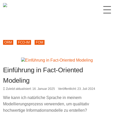
ORM
FCO-IM
FOM
Einführung in Fact-Oriented
Modeling
Zuletzt aktualisiert: 16. Januar 2025
Veröffentlicht: 23. Juli 2024
Wie kann ich natürliche Sprache in meinem
Modellierungsprozess verwenden, um qualitativ
hochwertige Informationsmodelle zu erstellen?